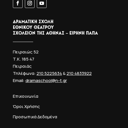
ΔΡΑΜΑΤΙΚΗ ΣΧΟΛΗ
ΕΘΝΙΚΟΥ ΘΕΑΤΡΟΥ
ΣΧΟΛΕΙΟΝ ΤΗΣ ΑΘΗΝΑΣ – ΕΙΡΗΝΗ ΠΑΠΑ
Πειραιώς 52
Τ.Κ. 185 47
Πειραιάς
Τηλέφωνα:
210 5225634
&
210 4833922
Email:
dramaschool@n-t.gr
Επικοινωνία
Όροι Χρήσης
Προσωπικά Δεδομένα