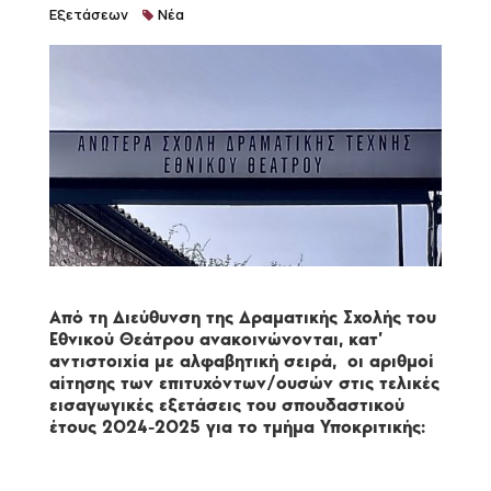
Εξετάσεων
Νέα
Από τη Διεύθυνση της Δραματικής Σχολής του
Εθνικού Θεάτρου ανακοινώνονται, κατ’
αντιστοιχία με αλφαβητική σειρά, οι αριθμοί
αίτησης των επιτυχόντων/ουσών στις τελικές
εισαγωγικές εξετάσεις του σπουδαστικού
έτους 2024-2025 για το τμήμα Υποκριτικής: