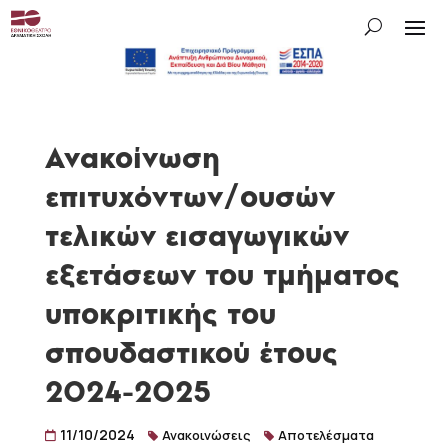
Ανακοίνωση
επιτυχόντων/ουσών
τελικών εισαγωγικών
εξετάσεων του τμήματος
υποκριτικής του
σπουδαστικού έτους
2024-2025
11/10/2024
Ανακοινώσεις
Αποτελέσματα