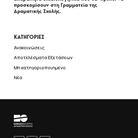
προσκομίσουν στη Γραμματεία της
Δραματικής Σχολής.
ΚΑΤΗΓΟΡΙΕΣ
Ανακοινώσεις
Αποτελέσματα Εξετάσεων
Μη κατηγοριοποιημένο
Νέα