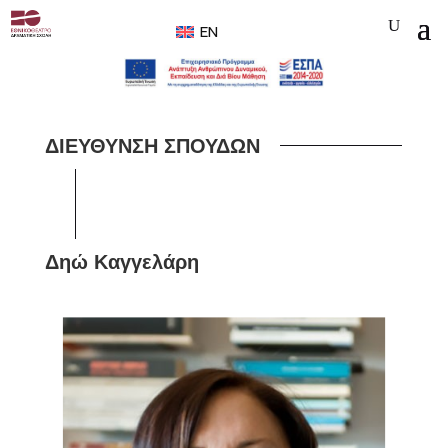
EN
ΔΙΕΥΘΥΝΣΗ ΣΠΟΥΔΩΝ
Δηώ Καγγελάρη