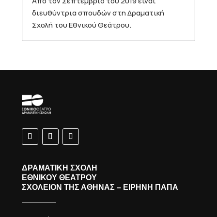
Από τον Σεπτέμβριο του 2019 είναι
διευθύντρια σπουδών στη Δραματική
Σχολή του Εθνικού Θεάτρου.
ΔΡΑΜΑΤΙΚΗ ΣΧΟΛΗ
ΕΘΝΙΚΟΥ ΘΕΑΤΡΟΥ
ΣΧΟΛΕΙΟΝ ΤΗΣ ΑΘΗΝΑΣ – ΕΙΡΗΝΗ ΠΑΠΑ