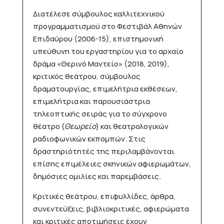
Διατέλεσε σύμβουλος καλλιτεχνικού
προγραμματισμού στο Φεστιβάλ Αθηνών
Επιδαύρου (2006-15), επιστημονική
υπεύθυνη του εργαστηρίου για το αρχαίο
δράμα «Θερινό Μαντείο» (2018, 2019),
κριτικός θεάτρου, σύμβουλος
δραματουργίας, επιμελήτρια εκθέσεων,
επιμελήτρια και παρουσιάστρια
τηλεοπτικής σειράς για το σύγχρονο
θέατρο (
Θεωρείο
) και θεατρολογικών
ραδιοφωνικών εκπομπών. Στις
δραστηριότητές της περιλαμβάνονται
επίσης επιμέλειες σκηνικών αφιερωμάτων,
δημόσιες ομιλίες και παρεμβάσεις.
Κριτικές θεάτρου, επιφυλλίδες, άρθρα,
συνεντεύξεις, βιβλιοκριτικές, αφιερώματα
και κριτικές αποτιμήσεις έχουν