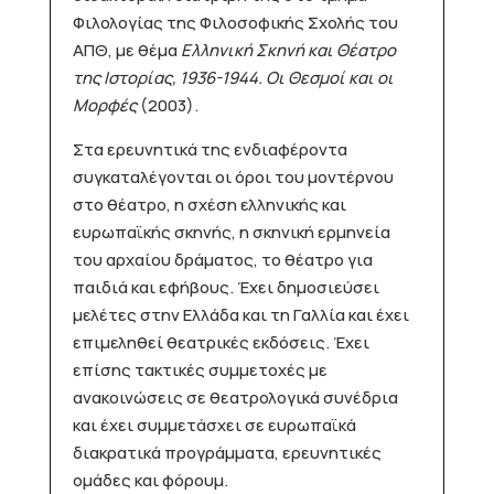
Φιλολογίας της Φιλοσοφικής Σχολής του
ΑΠΘ, με θέμα
Ελληνική Σκηνή και Θέατρο
της Ιστορίας, 1936-1944. Οι Θεσμοί και οι
Μορφές
(2003).
Στα ερευνητικά της ενδιαφέροντα
συγκαταλέγονται οι όροι του μοντέρνου
στο θέατρο, η σχέση ελληνικής και
ευρωπαϊκής σκηνής, η σκηνική ερμηνεία
του αρχαίου δράματος, το θέατρο για
παιδιά και εφήβους. Έχει δημοσιεύσει
μελέτες στην Ελλάδα και τη Γαλλία και έχει
επιμεληθεί θεατρικές εκδόσεις. Έχει
επίσης τακτικές συμμετοχές με
ανακοινώσεις σε θεατρολογικά συνέδρια
και έχει συμμετάσχει σε ευρωπαϊκά
διακρατικά προγράμματα, ερευνητικές
ομάδες και φόρουμ.