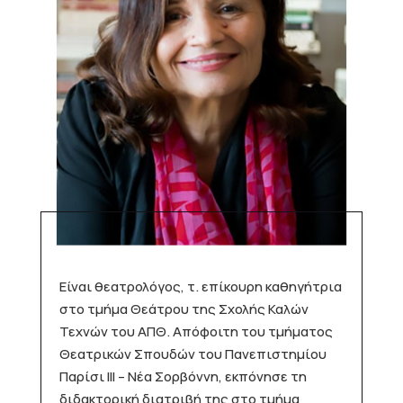
Είναι θεατρολόγος, τ. επίκουρη καθηγήτρια
στο τμήμα Θεάτρου της Σχολής Καλών
Τεχνών του ΑΠΘ. Απόφοιτη του τμήματος
Θεατρικών Σπουδών του Πανεπιστημίου
Παρίσι ΙΙΙ – Νέα Σορβόννη, εκπόνησε τη
διδακτορική διατριβή της στο τμήμα