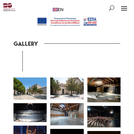
EN
GALLERY