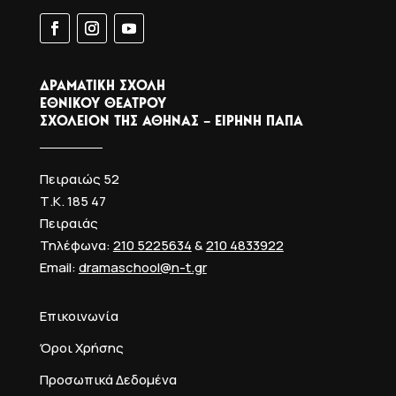
ΔΡΑΜΑΤΙΚΗ ΣΧΟΛΗ
ΕΘΝΙΚΟΥ ΘΕΑΤΡΟΥ
ΣΧΟΛΕΙΟΝ ΤΗΣ ΑΘΗΝΑΣ – ΕΙΡΗΝΗ ΠΑΠΑ
Πειραιώς 52
Τ.Κ. 185 47
Πειραιάς
Τηλέφωνα:
210 5225634
&
210 4833922
Email:
dramaschool@n-t.gr
Επικοινωνία
Όροι Χρήσης
Προσωπικά Δεδομένα